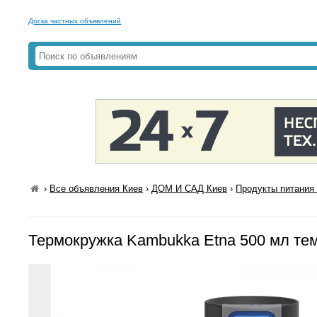
Доска частных объявлений
›
Все объявления Киев
›
ДОМ И САД Киев
›
Продукты питания 
Термокружка Kambukka Etna 500 мл те