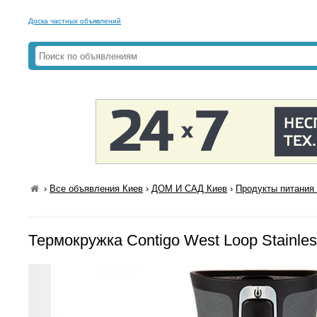
Доска частных объявлений
›
Все объявления Киев
›
ДОМ И САД Киев
›
Продукты питания 
Термокружка Contigo West Loop Stainles