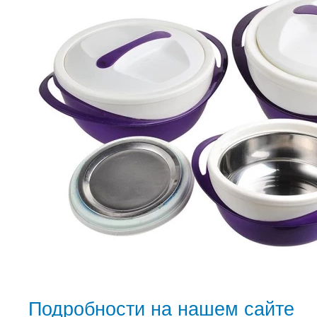
Подробности на нашем сайте