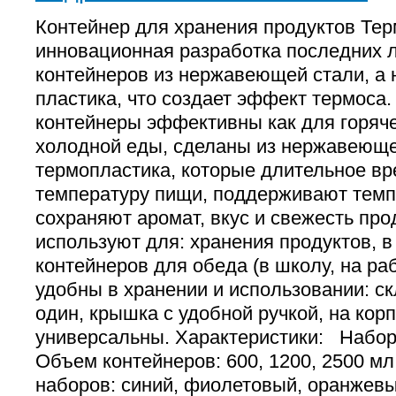
Контейнер для хранения продуктов Тер
инновационная разработка последних л
контейнеров из нержавеющей стали, а 
пластика, что создает эффект термоса.
контейнеры эффективны как для горяче
холодной еды, сделаны из нержавеюще
термопластика, которые длительное в
температуру пищи, поддерживают темпе
сохраняют аромат, вкус и свежесть про
используют для: хранения продуктов, в
контейнеров для обеда (в школу, на ра
удобны в хранении и использовании: с
один, крышка с удобной ручкой, на корп
универсальны. Характеристики: Набор 
Объем контейнеров: 600, 1200, 2500 мл;
наборов: синий, фиолетовый, оранжевы