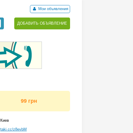
Мои объявления
ДОБАВИТЬ ОБЪЯВЛЕНИЕ
99 грн
Киев
taki.cc/z8evbM