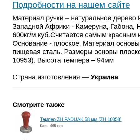
Подробности на нашем сайте
Материал ручки – натуральное дерево 
Западной Африки - Камеруна, Габона, 
600кг/м.куб.Считается самым красным и
Основание - плоское. Материал основ
пищевая сталь. Размеры основы плоск
10953). Высота темпера – 94мм
Страна изготовления —
Украина
Смотрите также
Темпер ZH PADUAK 58 мм (ZH 10958)
Киев
905 грн