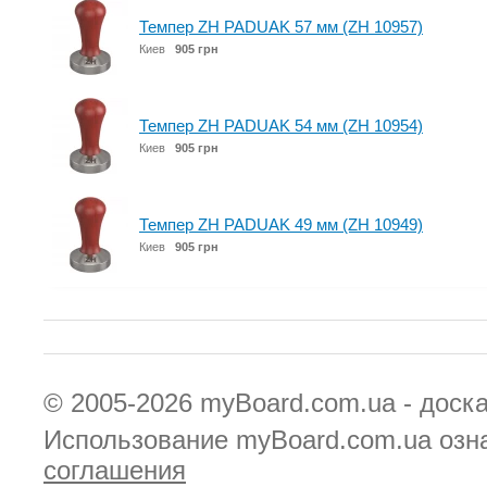
Темпер ZH PADUAK 57 мм (ZH 10957)
Киев
905 грн
Темпер ZH PADUAK 54 мм (ZH 10954)
Киев
905 грн
Темпер ZH PADUAK 49 мм (ZH 10949)
Киев
905 грн
© 2005-2026
myBoard.com.ua - доск
Использование myBoard.com.ua озн
соглашения