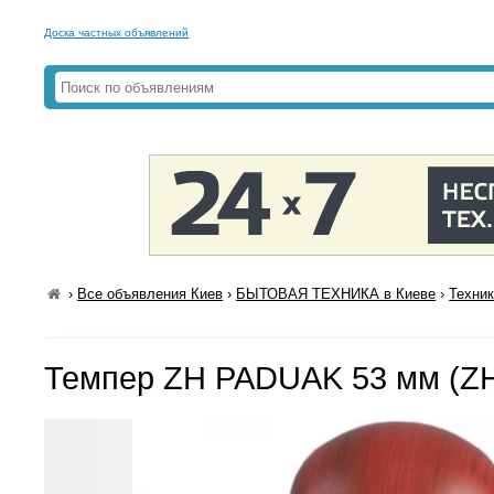
Доска частных объявлений
›
Все объявления Киев
›
БЫТОВАЯ ТЕХНИКА в Киеве
›
Техник
Темпер ZH PADUAK 53 мм (ZH