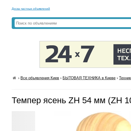
Доска частных объявлений
›
Все объявления Киев
›
БЫТОВАЯ ТЕХНИКА в Киеве
›
Техник
Темпер ясень ZH 54 мм (ZH 1