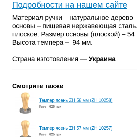
Подробности на нашем сайте
Материал ручки – натуральное дерево 
основы – пищевая нержавеющая сталь.
плоское. Размер основы (плоской) – 54 
Высота темпера – 94 мм.
Страна изготовления —
Украина
Смотрите также
Темпер ясень ZH 58 мм (ZH 10258)
Киев
625 грн
Темпер ясень ZH 57 мм (ZH 10257)
Киев
625 грн