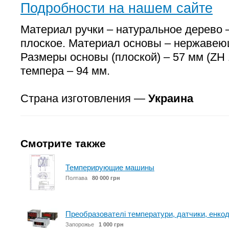
Подробности на нашем сайте
Материал ручки – натуральное дерево 
плоское. Материал основы – нержавею
Размеры основы (плоской) – 57 мм (ZH
темпера – 94 мм.
Страна изготовления —
Украина
Смотрите также
Темперирующие машины
Полтава
80 000 грн
Преобразователі температури, датчики, енкод
Запорожье
1 000 грн