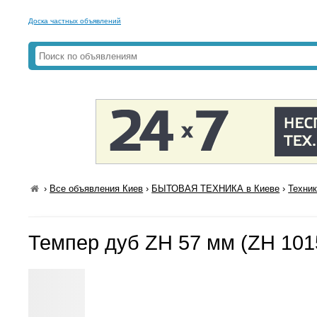
Доска частных объявлений
›
Все объявления Киев
›
БЫТОВАЯ ТЕХНИКА в Киеве
›
Техник
Темпер дуб ZH 57 мм (ZH 101