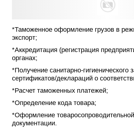
*Таможенное оформление грузов в реж
экспорт;
*Аккредитация (регистрация предприят
органах;
*Получение санитарно-гигиенического 
сертификатов/деклараций о соответс
*Расчет таможенных платежей;
*Определение кода товара;
*Оформление товаросопроводительной
документации.