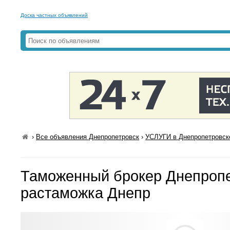
Доска частных объявлений
›
Все объявления Днепропетровск
›
УСЛУГИ в Днепропетровск
Таможенный брокер Днепропе
растаможка Днепр