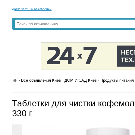
Доска частных объявлений
›
Все объявления Киев
›
ДОМ И САД Киев
›
Продукты питания 
Таблетки для чистки кофемол
330 г