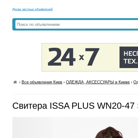
Доска частных объявлений
›
Все объявления Киев
›
ОДЕЖДА, АКСЕССУАРЫ в Киеве
›
Од
Свитера ISSA PLUS WN20-47 