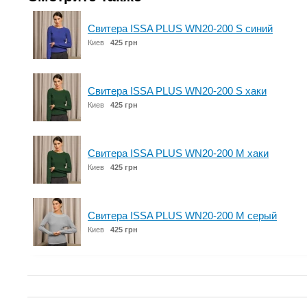
Свитера ISSA PLUS WN20-200 S синий
Киев
425 грн
Свитера ISSA PLUS WN20-200 S хаки
Киев
425 грн
Свитера ISSA PLUS WN20-200 M хаки
Киев
425 грн
Свитера ISSA PLUS WN20-200 M серый
Киев
425 грн