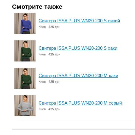
Смотрите также
Свитера ISSA PLUS WN20-200 S синий
Киев
425 грн
Свитера ISSA PLUS WN20-200 S хаки
Киев
425 грн
Свитера ISSA PLUS WN20-200 M хаки
Киев
425 грн
Свитера ISSA PLUS WN20-200 M серый
Киев
425 грн