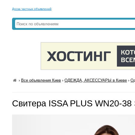
Доска частных объявлений
›
Все объявления Киев
›
ОДЕЖДА, АКСЕССУАРЫ в Киеве
›
Од
Свитера ISSA PLUS WN20-38 