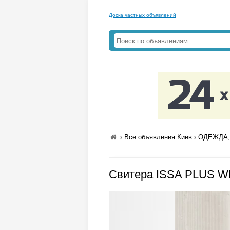
Доска частных объявлений
›
Все объявления Киев
›
ОДЕЖДА,
Свитера ISSA PLUS W