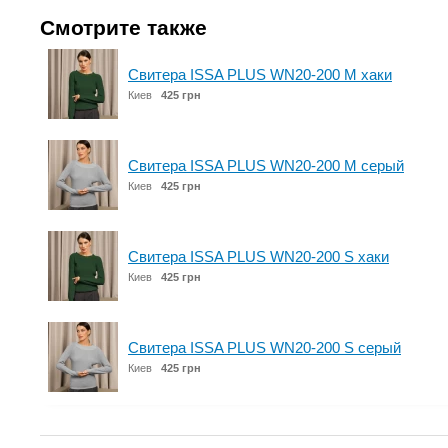
Смотрите также
Свитера ISSA PLUS WN20-200 M хаки
Киев
425 грн
Свитера ISSA PLUS WN20-200 M серый
Киев
425 грн
Свитера ISSA PLUS WN20-200 S хаки
Киев
425 грн
Свитера ISSA PLUS WN20-200 S серый
Киев
425 грн