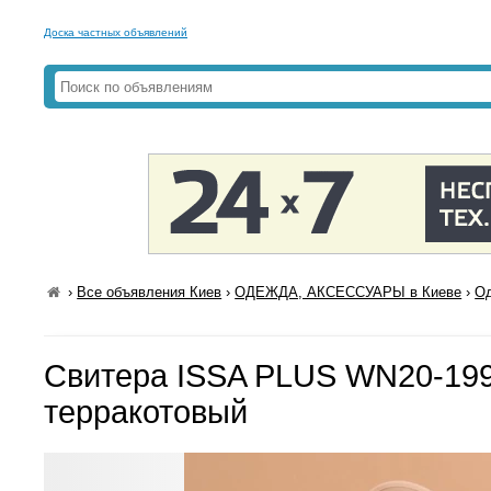
Доска частных объявлений
›
Все объявления Киев
›
ОДЕЖДА, АКСЕССУАРЫ в Киеве
›
Од
Свитера ISSA PLUS WN20-19
терракотовый