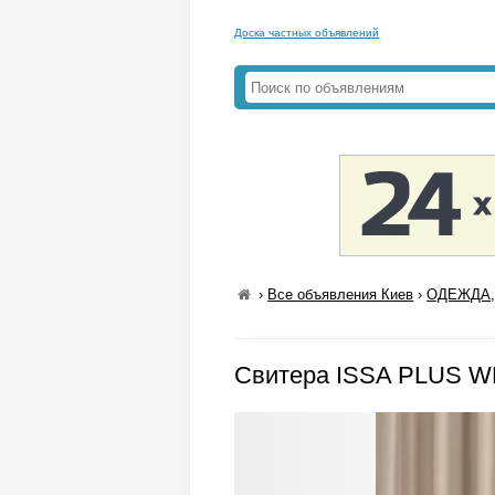
Доска частных объявлений
›
Все объявления Киев
›
ОДЕЖДА,
Свитера ISSA PLUS W