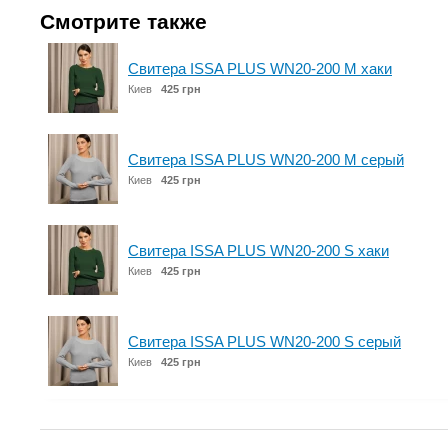
Смотрите также
Свитера ISSA PLUS WN20-200 M хаки
Киев
425 грн
Свитера ISSA PLUS WN20-200 M серый
Киев
425 грн
Свитера ISSA PLUS WN20-200 S хаки
Киев
425 грн
Свитера ISSA PLUS WN20-200 S серый
Киев
425 грн