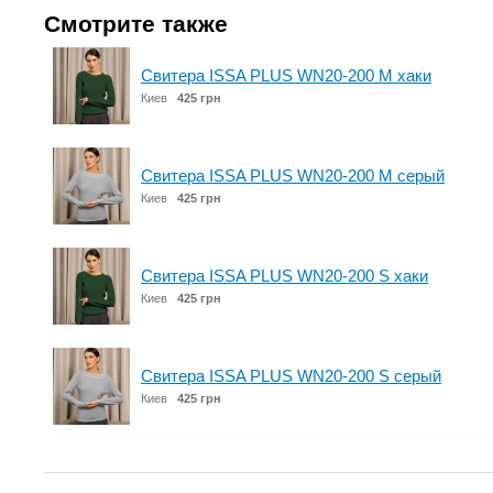
Смотрите также
Свитера ISSA PLUS WN20-200 M хаки
Киев
425 грн
Свитера ISSA PLUS WN20-200 M серый
Киев
425 грн
Свитера ISSA PLUS WN20-200 S хаки
Киев
425 грн
Свитера ISSA PLUS WN20-200 S серый
Киев
425 грн