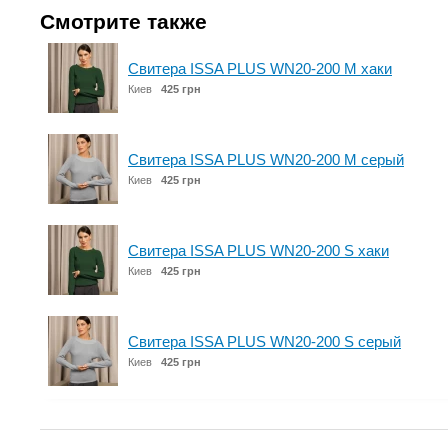
Смотрите также
Свитера ISSA PLUS WN20-200 M хаки
Киев
425 грн
Свитера ISSA PLUS WN20-200 M серый
Киев
425 грн
Свитера ISSA PLUS WN20-200 S хаки
Киев
425 грн
Свитера ISSA PLUS WN20-200 S серый
Киев
425 грн