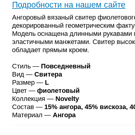
Подробности на нашем сайте
Ангоровый вязаный свитер фиолетовог
декорированный геометрическим факту
Модель оснащена длинными рукавами 
эластичными манжетами. Свитер высок
обладает прямым кроем.
Стиль —
Повседневный
Вид —
Свитера
Размер —
L
Цвет —
фиолетовый
Коллекция —
Novelty
Состав —
15% ангора, 45% вискоза, 
Материал —
Ангора