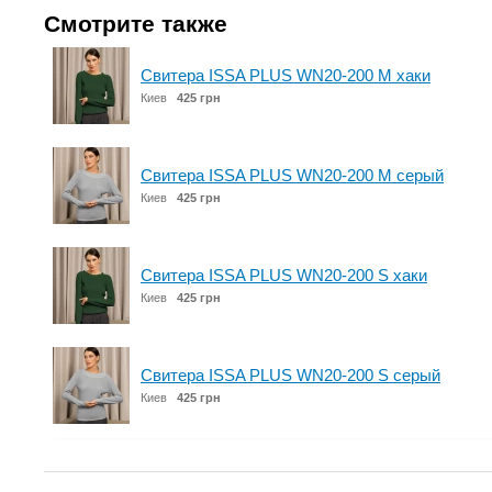
Смотрите также
Свитера ISSA PLUS WN20-200 M хаки
Киев
425 грн
Свитера ISSA PLUS WN20-200 M серый
Киев
425 грн
Свитера ISSA PLUS WN20-200 S хаки
Киев
425 грн
Свитера ISSA PLUS WN20-200 S серый
Киев
425 грн