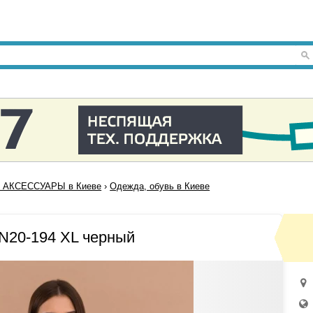
 АКСЕССУАРЫ в Киеве
›
Одежда, обувь в Киеве
N20-194 XL черный