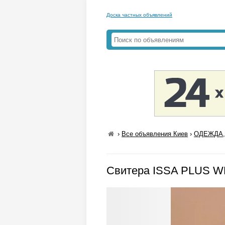
Доска частных объявлений
›
Все объявления Киев
›
ОДЕЖДА,
Свитера ISSA PLUS W