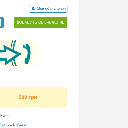
Мои объявления
ДОБАВИТЬ ОБЪЯВЛЕНИЕ
580 грн
Киев
taki.cc/1HALzu