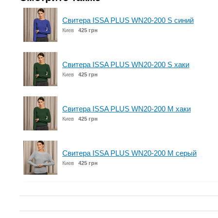
Свитера ISSA PLUS WN20-200 S синий
Киев
425 грн
Свитера ISSA PLUS WN20-200 S хаки
Киев
425 грн
Свитера ISSA PLUS WN20-200 M хаки
Киев
425 грн
Свитера ISSA PLUS WN20-200 M серый
Киев
425 грн