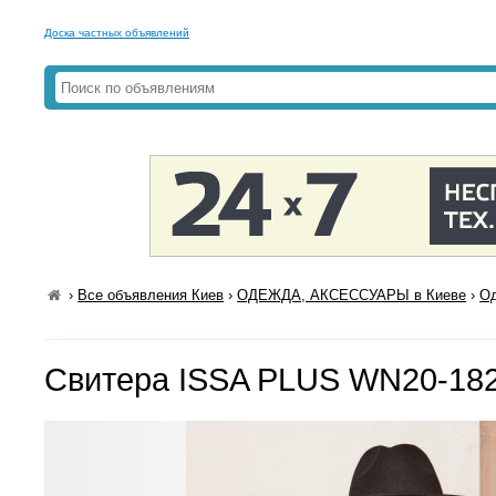
Доска частных объявлений
›
Все объявления Киев
›
ОДЕЖДА, АКСЕССУАРЫ в Киеве
›
Од
Свитера ISSA PLUS WN20-18