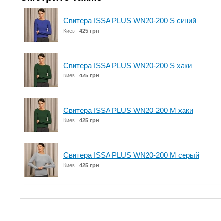
Свитера ISSA PLUS WN20-200 S синий
Киев
425 грн
Свитера ISSA PLUS WN20-200 S хаки
Киев
425 грн
Свитера ISSA PLUS WN20-200 M хаки
Киев
425 грн
Свитера ISSA PLUS WN20-200 M серый
Киев
425 грн