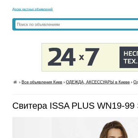
Доска частных объявлений
›
Все объявления Киев
›
ОДЕЖДА, АКСЕССУАРЫ в Киеве
›
Од
Свитера ISSA PLUS WN19-99 