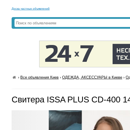
Доска частных объявлений
›
Все объявления Киев
›
ОДЕЖДА, АКСЕССУАРЫ в Киеве
›
Од
Свитера ISSA PLUS CD-400 1