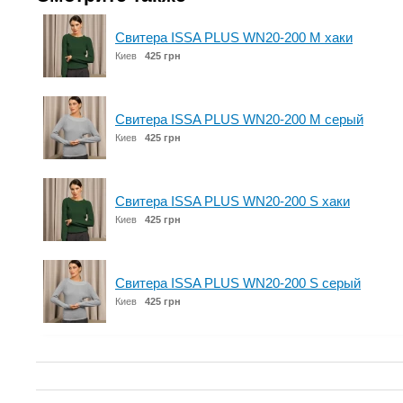
Свитера ISSA PLUS WN20-200 M хаки
Киев
425 грн
Свитера ISSA PLUS WN20-200 M серый
Киев
425 грн
Свитера ISSA PLUS WN20-200 S хаки
Киев
425 грн
Свитера ISSA PLUS WN20-200 S серый
Киев
425 грн