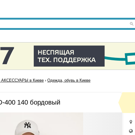
 АКСЕССУАРЫ в Киеве
›
Одежда, обувь в Киеве
-400 140 бордовый