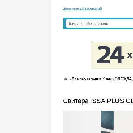
Доска частных объявлений
›
Все объявления Киев
›
ОДЕЖДА,
Свитера ISSA PLUS CD