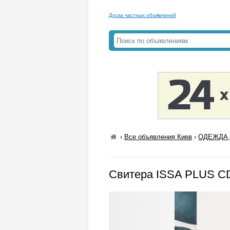
Доска частных объявлений
›
Все объявления Киев
›
ОДЕЖДА,
Свитера ISSA PLUS CD