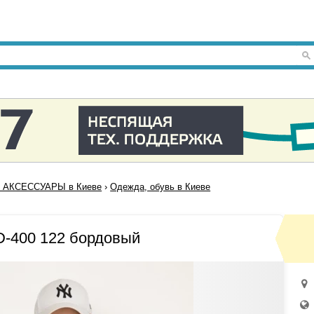
 АКСЕССУАРЫ в Киеве
›
Одежда, обувь в Киеве
-400 122 бордовый