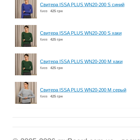
Свитера ISSA PLUS WN20-200 S синий
Киев
425 грн
Свитера ISSA PLUS WN20-200 S хаки
Киев
425 грн
Свитера ISSA PLUS WN20-200 M хаки
Киев
425 грн
Свитера ISSA PLUS WN20-200 M серый
Киев
425 грн