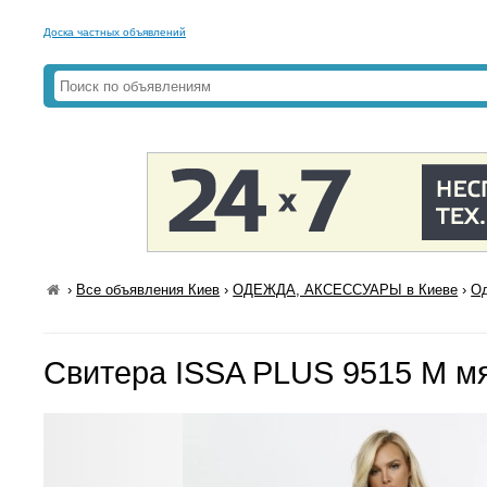
Доска частных объявлений
›
Все объявления Киев
›
ОДЕЖДА, АКСЕССУАРЫ в Киеве
›
Од
Свитера ISSA PLUS 9515 M м