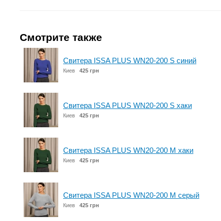
Смотрите также
Свитера ISSA PLUS WN20-200 S синий
Киев
425 грн
Свитера ISSA PLUS WN20-200 S хаки
Киев
425 грн
Свитера ISSA PLUS WN20-200 M хаки
Киев
425 грн
Свитера ISSA PLUS WN20-200 M серый
Киев
425 грн