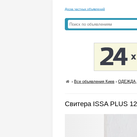
Доска частных объявлений
›
Все объявления Киев
›
ОДЕЖДА,
Свитера ISSA PLUS 12