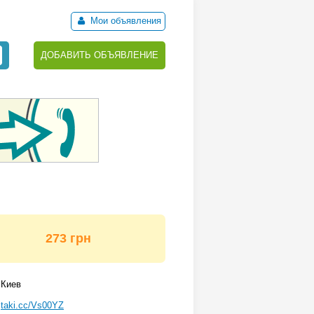
Мои объявления
ДОБАВИТЬ ОБЪЯВЛЕНИЕ
273 грн
Киев
taki.cc/Vs00YZ