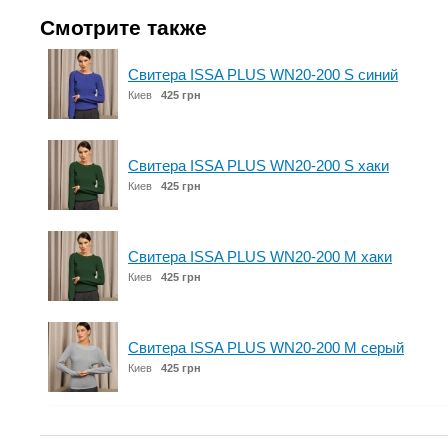
Смотрите также
Свитера ISSA PLUS WN20-200 S синий
Киев
425 грн
Свитера ISSA PLUS WN20-200 S хаки
Киев
425 грн
Свитера ISSA PLUS WN20-200 M хаки
Киев
425 грн
Свитера ISSA PLUS WN20-200 M серый
Киев
425 грн