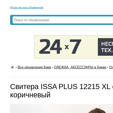
Доска частных объявлений
›
Все объявления Киев
›
ОДЕЖДА, АКСЕССУАРЫ в Киеве
›
Од
Свитера ISSA PLUS 12215 XL 
коричневый