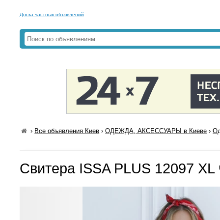
Доска частных объявлений
›
Все объявления Киев
›
ОДЕЖДА, АКСЕССУАРЫ в Киеве
›
Од
Свитера ISSA PLUS 12097 XL