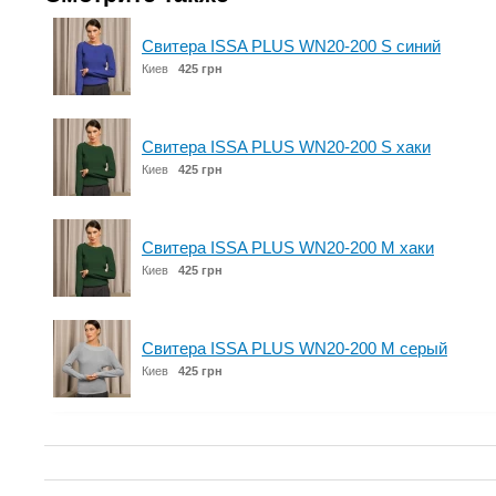
Свитера ISSA PLUS WN20-200 S синий
Киев
425 грн
Свитера ISSA PLUS WN20-200 S хаки
Киев
425 грн
Свитера ISSA PLUS WN20-200 M хаки
Киев
425 грн
Свитера ISSA PLUS WN20-200 M серый
Киев
425 грн