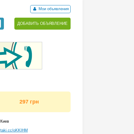
Мои объявления
ДОБАВИТЬ ОБЪЯВЛЕНИЕ
297 грн
Киев
taki.cc/oKKIHM