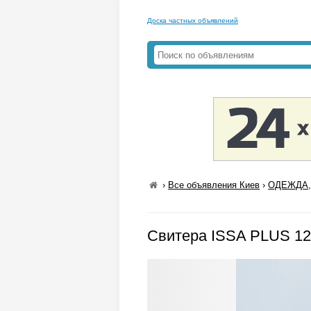
Доска частных объявлений
›
Все объявления Киев
›
ОДЕЖДА,
Свитера ISSA PLUS 12