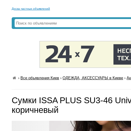
Доска частных объявлений
›
Все объявления Киев
›
ОДЕЖДА, АКСЕССУАРЫ в Киеве
›
Ак
Сумки ISSA PLUS SU3-46 Univ
коричневый