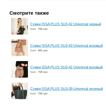
Смотрите также
Сумки ISSA PLUS SU3-42 Universal черный
Киев
759 грн
Сумки ISSA PLUS SU3-43 Universal розовый
Киев
681 грн
Сумки ISSA PLUS SU3-42 Universal розовый
Киев
759 грн
Сумки ISSA PLUS SU3-39 Universal зеленый
Киев
759 грн