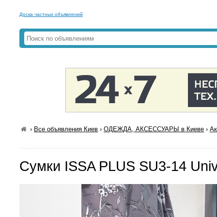
Доска частных объявлений
›
Все объявления Киев
›
ОДЕЖДА, АКСЕССУАРЫ в Киеве
›
Ак
Сумки ISSA PLUS SU3-14 Univ