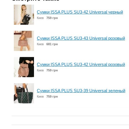
Сумки ISSA PLUS SU3-42 Universal черный
Киев
759 грн
Сумки ISSA PLUS SU3-43 Universal розовый
Киев
681 грн
Сумки ISSA PLUS SU3-42 Universal розовый
Киев
759 грн
Сумки ISSA PLUS SU3-39 Universal зеленый
Киев
759 грн