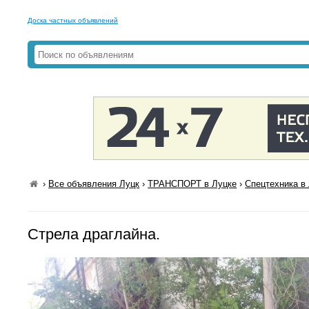
Доска частных объявлений
›
Все объявления Луцк
›
ТРАНСПОРТ в Луцке
›
Спецтехника в
Стрела драглайна.