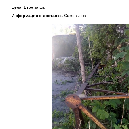
Цена: 1 грн за шт.
Информация о доставке:
Самовывоз.