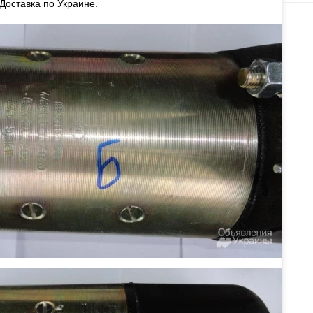
Доставка по Украине.