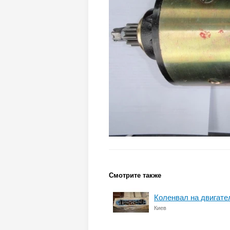
Смотрите также
Коленвал на двигате
Киев