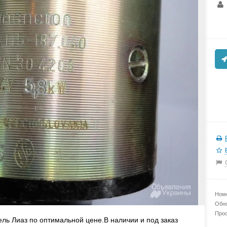
Номе
Обно
Прос
ель Лиаз по оптимальной цене.В наличии и под заказ