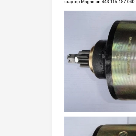
стартер Magneton 443.115-187.040 