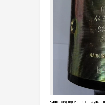
Купить стартер Магнетон на двигат