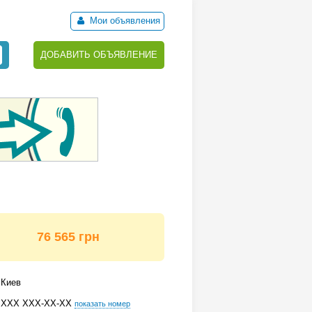
Мои объявления
ДОБАВИТЬ ОБЪЯВЛЕНИЕ
76 565 грн
Киев
ХХХ ХХХ-ХХ-ХХ
показать номер