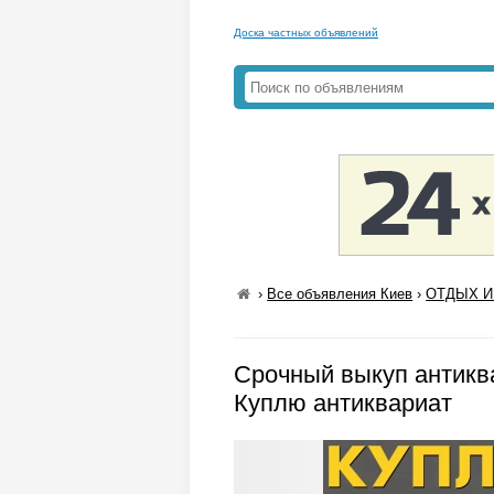
Доска частных объявлений
›
Все объявления Киев
›
ОТДЫХ И 
Срочный выкуп антикв
Куплю антиквариат