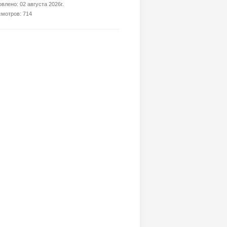
влено: 02 августа 2026г.
мотров: 714