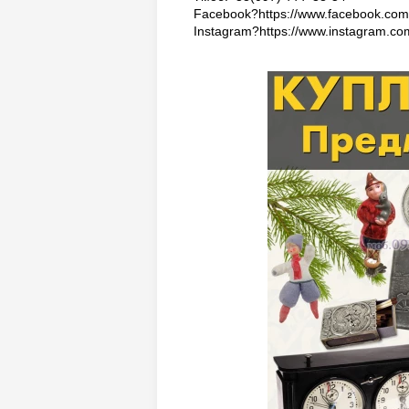
Facebook?https://www.facebook.com/
Instagram?https://www.instagram.co