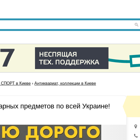
СПОРТ в Киеве
›
Антиквариат, коллекции в Киеве
арных предметов по всей Украине!