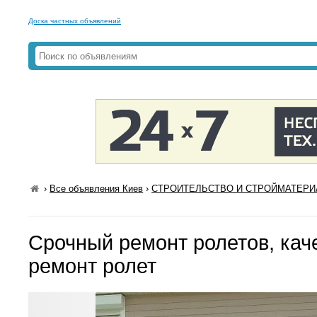
Доска частных объявлений
›
Все объявления Киев
›
СТРОИТЕЛЬСТВО И СТРОЙМАТЕРИА
Срочный ремонт ролетов, кач
ремонт ролет