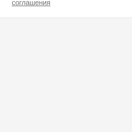
соглашения