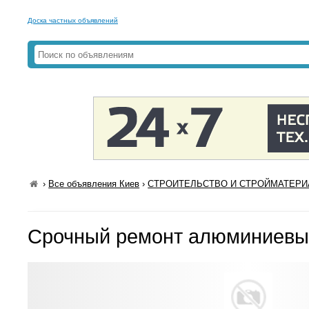
Доска частных объявлений
›
Все объявления Киев
›
СТРОИТЕЛЬСТВО И СТРОЙМАТЕРИА
Срочный ремонт алюминиевых