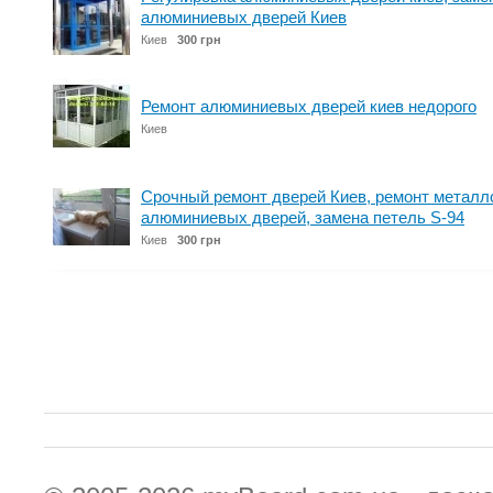
алюминиевых дверей Киев
Киев
300 грн
Ремонт алюминиевых дверей киев недорого
Киев
Срочный ремонт дверей Киев, ремонт металл
алюминиевых дверей, замена петель S-94
Киев
300 грн