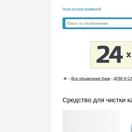
Доска частных объявлений
›
Все объявления Киев
›
ДОМ И СА
Средство для чистки к