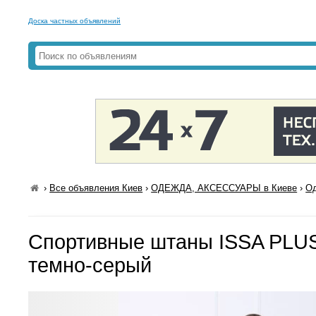
Доска частных объявлений
›
Все объявления Киев
›
ОДЕЖДА, АКСЕССУАРЫ в Киеве
›
Од
Спортивные штаны ISSA PLU
темно-серый