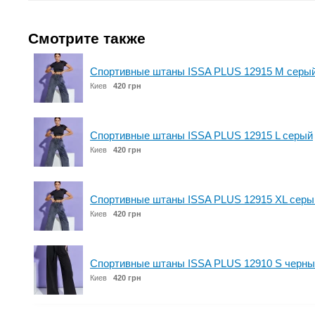
Смотрите также
Спортивные штаны ISSA PLUS 12915 M серы
Киев
420 грн
Спортивные штаны ISSA PLUS 12915 L серый
Киев
420 грн
Спортивные штаны ISSA PLUS 12915 XL серы
Киев
420 грн
Спортивные штаны ISSA PLUS 12910 S черны
Киев
420 грн