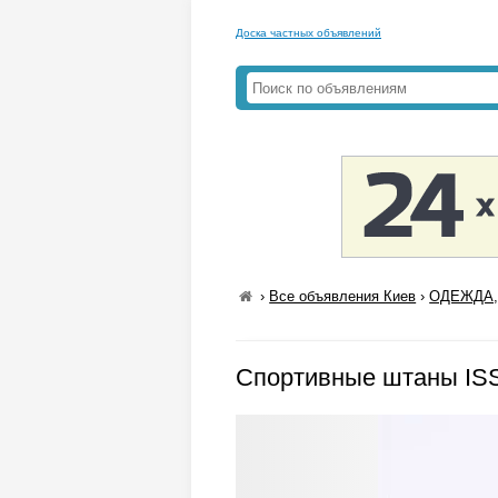
Доска частных объявлений
›
Все объявления Киев
›
ОДЕЖДА,
Спортивные штаны IS