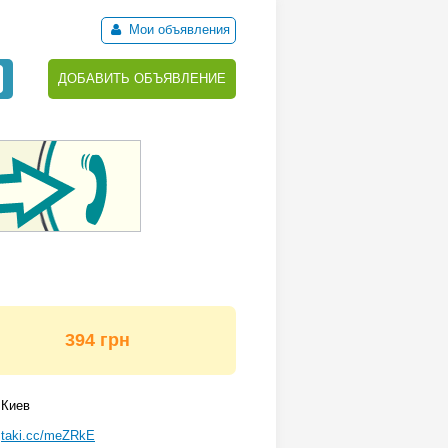
Мои объявления
ДОБАВИТЬ ОБЪЯВЛЕНИЕ
394 грн
Киев
taki.cc/meZRkE