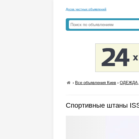
Доска частных объявлений
›
Все объявления Киев
›
ОДЕЖДА,
Спортивные штаны IS