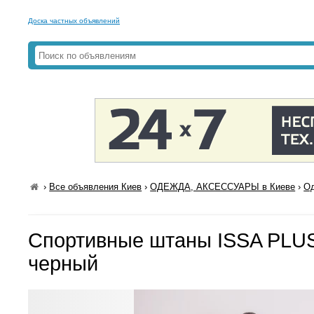
Доска частных объявлений
›
Все объявления Киев
›
ОДЕЖДА, АКСЕССУАРЫ в Киеве
›
Од
Спортивные штаны ISSA PLU
черный