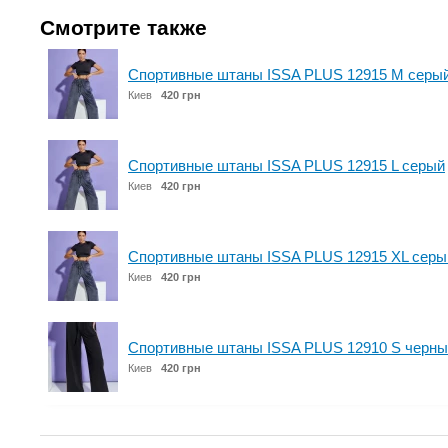
Смотрите также
Спортивные штаны ISSA PLUS 12915 M серы
Киев
420 грн
Спортивные штаны ISSA PLUS 12915 L серый
Киев
420 грн
Спортивные штаны ISSA PLUS 12915 XL серы
Киев
420 грн
Спортивные штаны ISSA PLUS 12910 S черны
Киев
420 грн