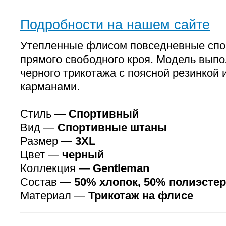
Подробности на нашем сайте
Утепленные флисом повседневные сп
прямого свободного кроя. Модель выпо
черного трикотажа с поясной резинкой
карманами.
Стиль —
Спортивный
Вид —
Спортивные штаны
Размер —
3XL
Цвет —
черный
Коллекция —
Gentleman
Состав —
50% хлопок, 50% полиэстер
Материал —
Трикотаж на флисе