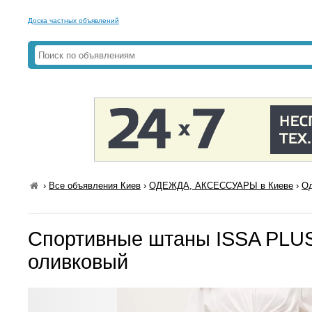
Доска частных объявлений
›
Все объявления Киев
›
ОДЕЖДА, АКСЕССУАРЫ в Киеве
›
Од
Спортивные штаны ISSA PLU
оливковый