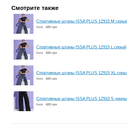
Смотрите также
Спортивные штаны ISSA PLUS 12915 M серы
Киев
420 грн
Спортивные штаны ISSA PLUS 12915 L серый
Киев
420 грн
Спортивные штаны ISSA PLUS 12915 XL серы
Киев
420 грн
Спортивные штаны ISSA PLUS 12910 S черны
Киев
420 грн