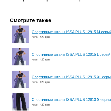
Смотрите также
Спортивные штаны ISSA PLUS 12915 M серы
Киев
420 грн
Спортивные штаны ISSA PLUS 12915 L серый
Киев
420 грн
Спортивные штаны ISSA PLUS 12915 XL серы
Киев
420 грн
Спортивные штаны ISSA PLUS 12910 S черны
Киев
420 грн