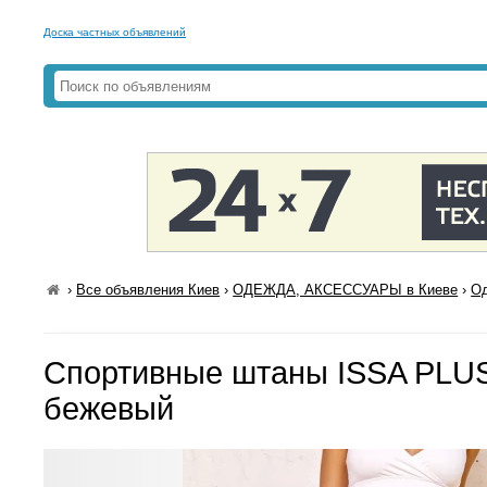
Доска частных объявлений
›
Все объявления Киев
›
ОДЕЖДА, АКСЕССУАРЫ в Киеве
›
Од
Спортивные штаны ISSA PLU
бежевый