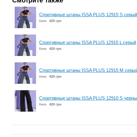
Смотрите также
Спортивные штаны ISSA PLUS 12915 S серый
Киев
420 грн
Спортивные штаны ISSA PLUS 12915 L серый
Киев
420 грн
Спортивные штаны ISSA PLUS 12915 M серы
Киев
420 грн
Спортивные штаны ISSA PLUS 12910 S черны
Киев
420 грн