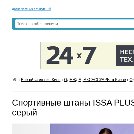
Доска частных объявлений
›
Все объявления Киев
›
ОДЕЖДА, АКСЕССУАРЫ в Киеве
›
Од
Спортивные штаны ISSA PLUS
серый