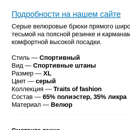
Подробности на нашем сайте
Серые велюровые брюки прямого широк
тесьмой на поясной резинке и кармана
комфортной высокой посадки.
Стиль —
Спортивный
Вид —
Спортивные штаны
Размер —
XL
Цвет —
серый
Коллекция —
Traits of fashion
Состав —
65% полиэстер, 35% ликра
Материал —
Велюр