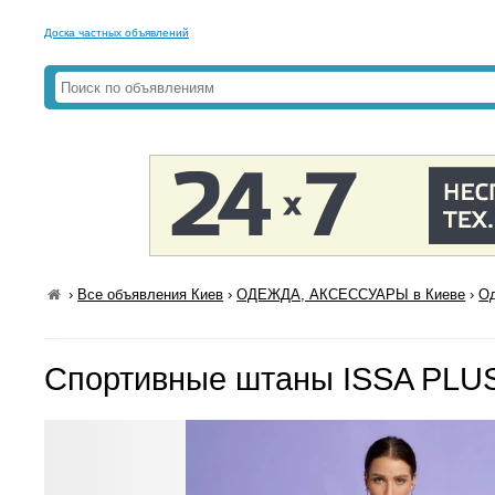
Доска частных объявлений
›
Все объявления Киев
›
ОДЕЖДА, АКСЕССУАРЫ в Киеве
›
Од
Спортивные штаны ISSA PLUS