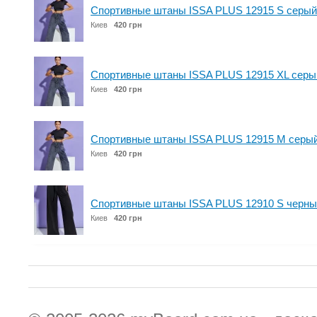
Спортивные штаны ISSA PLUS 12915 S серый
Киев
420 грн
Спортивные штаны ISSA PLUS 12915 XL серы
Киев
420 грн
Спортивные штаны ISSA PLUS 12915 M серы
Киев
420 грн
Спортивные штаны ISSA PLUS 12910 S черны
Киев
420 грн