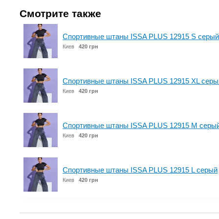
Смотрите также
Спортивные штаны ISSA PLUS 12915 S серый
Киев
420 грн
Спортивные штаны ISSA PLUS 12915 XL серы
Киев
420 грн
Спортивные штаны ISSA PLUS 12915 M серы
Киев
420 грн
Спортивные штаны ISSA PLUS 12915 L серый
Киев
420 грн