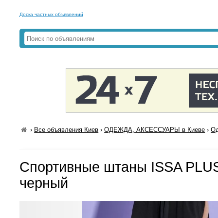
Доска частных объявлений
›
Все объявления Киев
›
ОДЕЖДА, АКСЕССУАРЫ в Киеве
›
Од
Спортивные штаны ISSA PLUS
черный