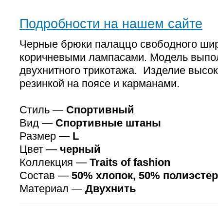
Подробности на нашем сайте
Черные брюки палаццо свободного шир
коричневыми лампасами. Модель выпо
двухнитного трикотажа. Изделие высок
резинкой на поясе и карманами.
Стиль —
Спортивный
Вид —
Спортивные штаны
Размер —
L
Цвет —
черный
Коллекция —
Traits of fashion
Состав —
50% хлопок, 50% полиэстер
Материал —
Двухнить