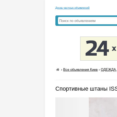
Доска частных объявлений
›
Все объявления Киев
›
ОДЕЖДА,
Спортивные штаны IS