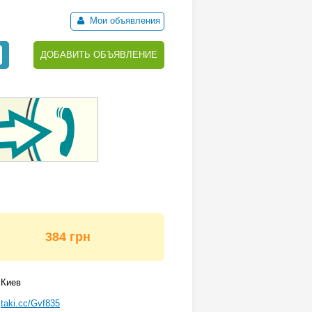
Мои объявления
ДОБАВИТЬ ОБЪЯВЛЕНИЕ
384 грн
Киев
taki.cc/Gvf835