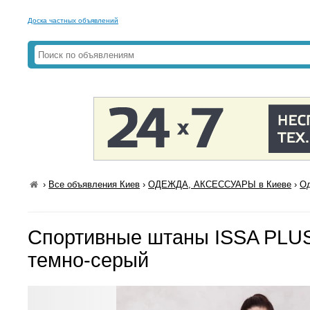
Доска частных объявлений
›
Все объявления Киев
›
ОДЕЖДА, АКСЕССУАРЫ в Киеве
›
Од
Спортивные штаны ISSA PLUS
темно-серый