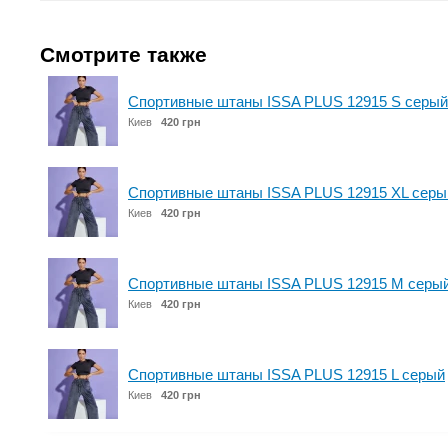
Смотрите также
Спортивные штаны ISSA PLUS 12915 S серый
Киев
420 грн
Спортивные штаны ISSA PLUS 12915 XL серы
Киев
420 грн
Спортивные штаны ISSA PLUS 12915 M серы
Киев
420 грн
Спортивные штаны ISSA PLUS 12915 L серый
Киев
420 грн