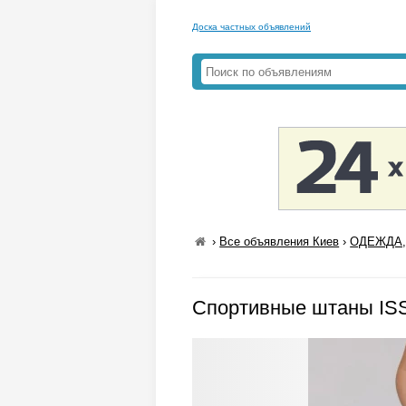
Доска частных объявлений
›
Все объявления Киев
›
ОДЕЖДА,
Спортивные штаны ISS